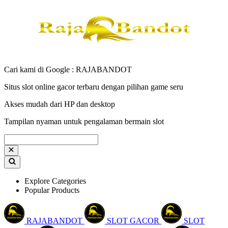
Cari kami di Google : RAJABANDOT
Situs slot online gacor terbaru dengan pilihan game seru
Akses mudah dari HP dan desktop
Tampilan nyaman untuk pengalaman bermain slot
Explore Categories
Popular Products
RAJABANDOT
SLOT GACOR
SLOT