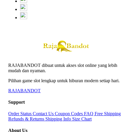
RAJABANDOT dibuat untuk akses slot online yang lebih
mudah dan nyaman.
Pilihan game slot lengkap untuk hiburan modern setiap hari.
RAJABANDOT
Support
Order Status
Contact Us
Coupon Codes
FAQ
Free Shipping
Refunds & Returns
Shipping Info
Size Chart
About Us