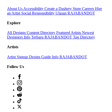
About Us
Accessibility
Create a Dashery Store
Careers
Hire
an Artist
Social Responsibility
Ulasan RAJABANDOT
Explore
All Designs
Content Directory
Featured Artists
Newest
Designers
Info Terbaru RAJABANDOT
Tag Directory
Artists
Artist Signup
Design Guide
Info RAJABANDOT
Follow Us