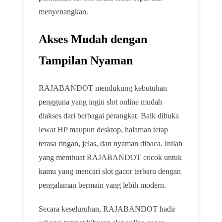
menyenangkan.
Akses Mudah dengan
Tampilan Nyaman
RAJABANDOT mendukung kebutuhan
pengguna yang ingin slot online mudah
diakses dari berbagai perangkat. Baik dibuka
lewat HP maupun desktop, halaman tetap
terasa ringan, jelas, dan nyaman dibaca. Inilah
yang membuat RAJABANDOT cocok untuk
kamu yang mencari slot gacor terbaru dengan
pengalaman bermain yang lebih modern.
Secara keseluruhan, RAJABANDOT hadir