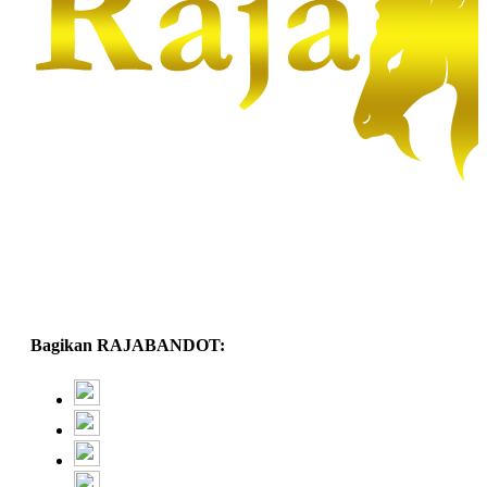
Bagikan RAJABANDOT: