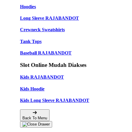
Hoodies
Long Sleeve RAJABANDOT
Crewneck Sweatshirts
Tank Tops
Baseball RAJABANDOT
Slot Online Mudah Diakses
Kids RAJABANDOT
Kids Hoodie
Kids Long Sleeve RAJABANDOT
Back To Menu