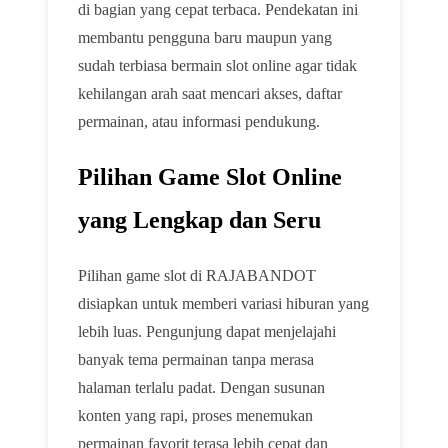
di bagian yang cepat terbaca. Pendekatan ini
membantu pengguna baru maupun yang
sudah terbiasa bermain slot online agar tidak
kehilangan arah saat mencari akses, daftar
permainan, atau informasi pendukung.
Pilihan Game Slot Online
yang Lengkap dan Seru
Pilihan game slot di RAJABANDOT
disiapkan untuk memberi variasi hiburan yang
lebih luas. Pengunjung dapat menjelajahi
banyak tema permainan tanpa merasa
halaman terlalu padat. Dengan susunan
konten yang rapi, proses menemukan
permainan favorit terasa lebih cepat dan