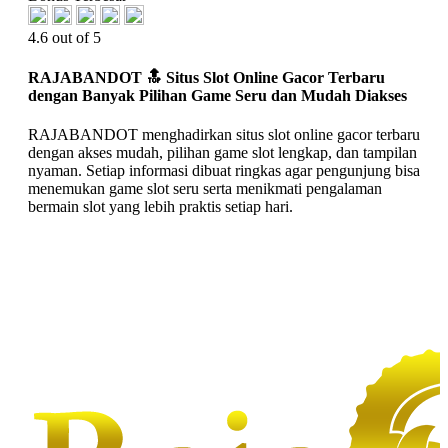
4.6 out of 5
RAJABANDOT 🔝 Situs Slot Online Gacor Terbaru
dengan Banyak Pilihan Game Seru dan Mudah Diakses
RAJABANDOT menghadirkan situs slot online gacor terbaru
dengan akses mudah, pilihan game slot lengkap, dan tampilan
nyaman. Setiap informasi dibuat ringkas agar pengunjung bisa
menemukan game slot seru serta menikmati pengalaman
bermain slot yang lebih praktis setiap hari.