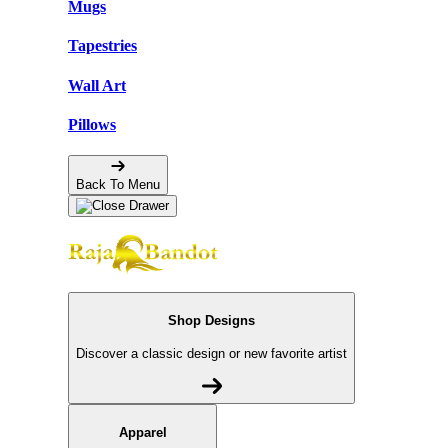
Mugs
Tapestries
Wall Art
Pillows
Back To Menu
Shop Designs
Discover a classic design or new favorite artist
Apparel