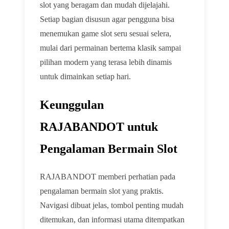
slot yang beragam dan mudah dijelajahi.
Setiap bagian disusun agar pengguna bisa
menemukan game slot seru sesuai selera,
mulai dari permainan bertema klasik sampai
pilihan modern yang terasa lebih dinamis
untuk dimainkan setiap hari.
Keunggulan
RAJABANDOT untuk
Pengalaman Bermain Slot
RAJABANDOT memberi perhatian pada
pengalaman bermain slot yang praktis.
Navigasi dibuat jelas, tombol penting mudah
ditemukan, dan informasi utama ditempatkan