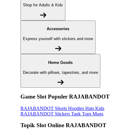
Shop for Adults & Kids
Accessories
Express yourself with stickers and more
Home Goods
Decorate with pillows, tapestries, and more
Game Slot Populer RAJABANDOT
RAJABANDOT
Shorts
Hoodies
Hats
Kids
RAJABANDOT
Stickers
Tank Tops
Mugs
Topik Slot Online RAJABANDOT