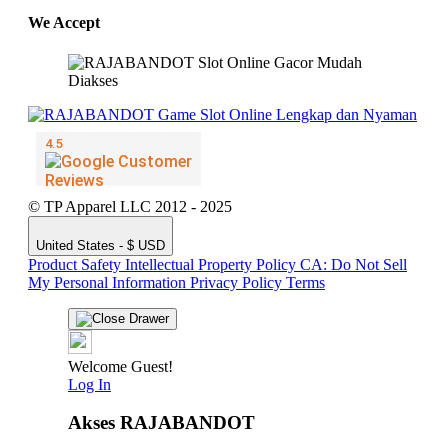
We Accept
© TP Apparel LLC 2012 - 2025
United States - $ USD
Product Safety
Intellectual Property Policy
CA: Do Not Sell
My Personal Information
Privacy Policy
Terms
Welcome Guest!
Log In
Akses RAJABANDOT